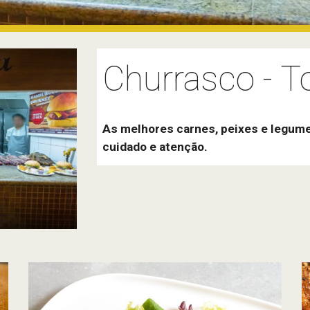
Churrasco - T
As melhores carnes, peixes e legume
cuidado e atenção. 