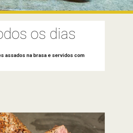
odos os dias
s assados na brasa e servidos com 