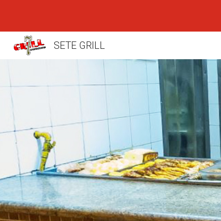
Sk
SETE GRILL