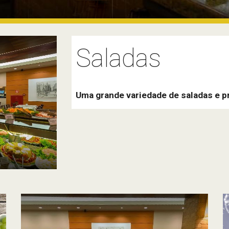
Saladas
Uma grande variedade de saladas e p