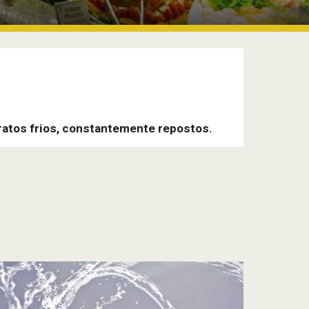
ratos frios, constantemente repostos. 