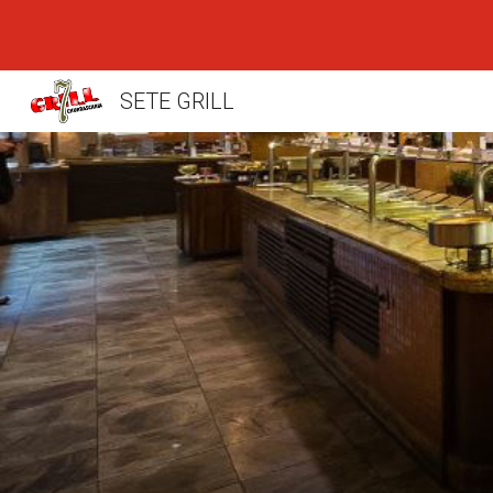
Sk
SETE GRILL